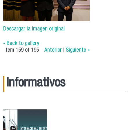
Descargar la imagen original
« Back to gallery
Item 159 of 195
Anterior
|
Siguiente »
Informativos