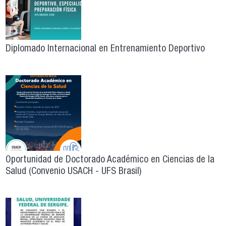
Diplomado Internacional en Entrenamiento Deportivo
Oportunidad de Doctorado Académico en Ciencias de la
Salud (Convenio USACH - UFS Brasil)