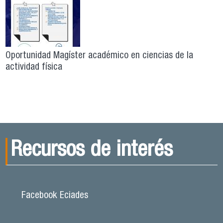
Oportunidad Magíster académico en ciencias de la
actividad física
Recursos de interés
Facebook Eciades