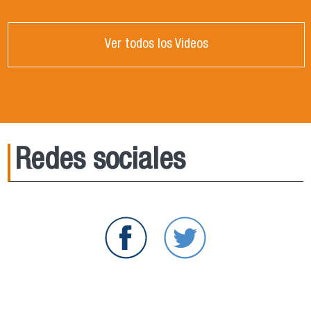
Ver todos los Videos
Redes sociales