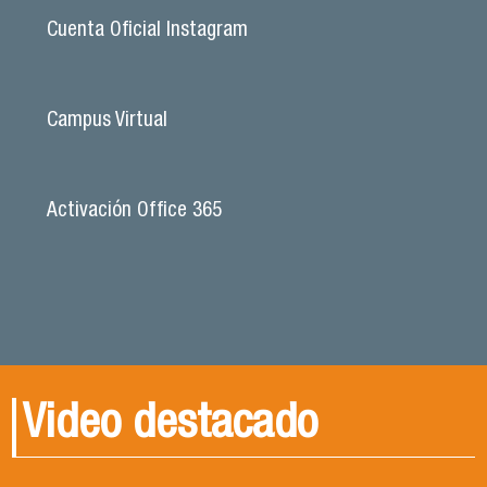
Cuenta Oficial Instagram
Campus Virtual
Activación Office 365
Video destacado