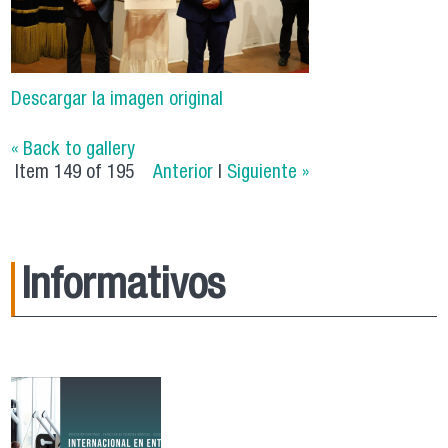
Descargar la imagen original
« Back to gallery
Item 149 of 195
Anterior
|
Siguiente »
Informativos