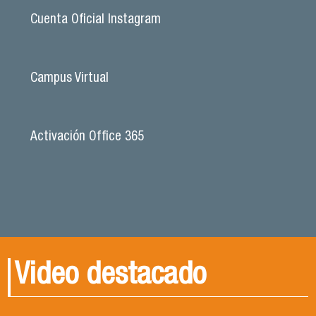
Cuenta Oficial Instagram
Campus Virtual
Activación Office 365
Video destacado