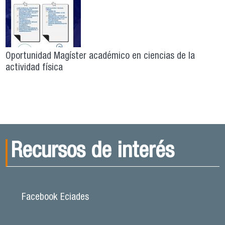
Oportunidad Magíster académico en ciencias de la
actividad física
Recursos de interés
Facebook Eciades