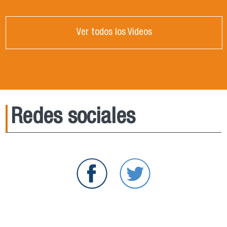
Ver todos los Videos
Redes sociales