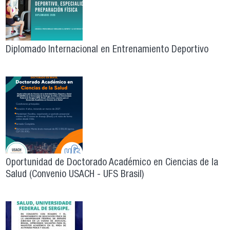
Diplomado Internacional en Entrenamiento Deportivo
Oportunidad de Doctorado Académico en Ciencias de la
Salud (Convenio USACH - UFS Brasil)