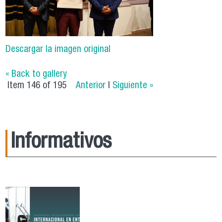
Descargar la imagen original
« Back to gallery
Item 146 of 195
Anterior
|
Siguiente »
Informativos