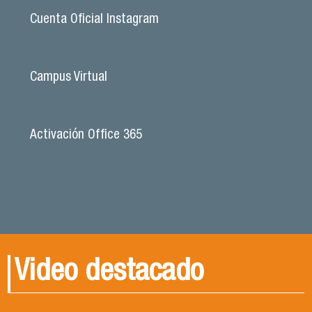
Cuenta Oficial Instagram
Campus Virtual
Activación Office 365
Video destacado