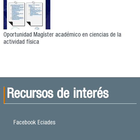
Oportunidad Magíster académico en ciencias de la
actividad física
Recursos de interés
Facebook Eciades