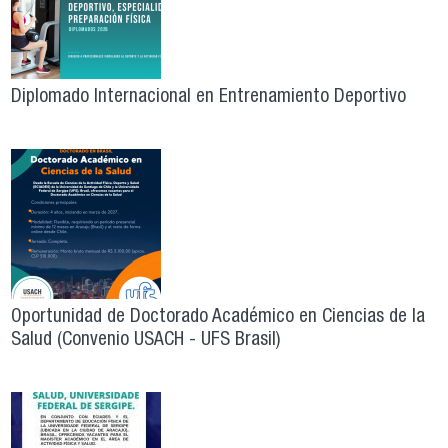
Diplomado Internacional en Entrenamiento Deportivo
Oportunidad de Doctorado Académico en Ciencias de la
Salud (Convenio USACH - UFS Brasil)