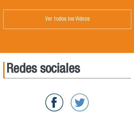
Ver todos los Videos
Redes sociales