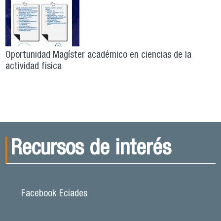
Oportunidad Magíster académico en ciencias de la
actividad física
Recursos de interés
Facebook Eciades