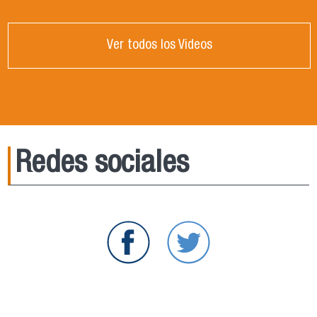
Ver todos los Videos
Redes sociales