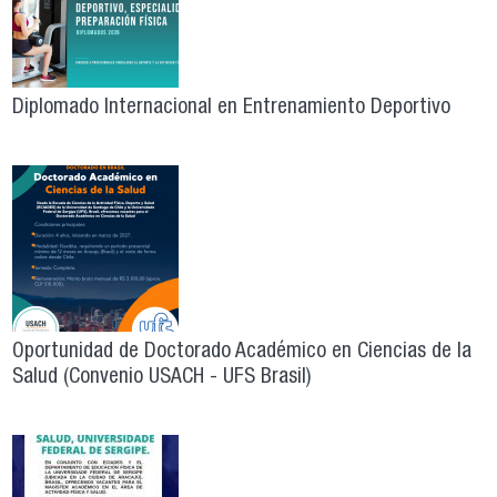
Diplomado Internacional en Entrenamiento Deportivo
Oportunidad de Doctorado Académico en Ciencias de la
Salud (Convenio USACH - UFS Brasil)