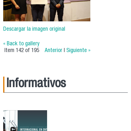
Descargar la imagen original
« Back to gallery
Item 142 of 195
Anterior
|
Siguiente »
Informativos