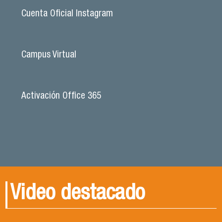
Cuenta Oficial Instagram
Campus Virtual
Activación Office 365
Video destacado