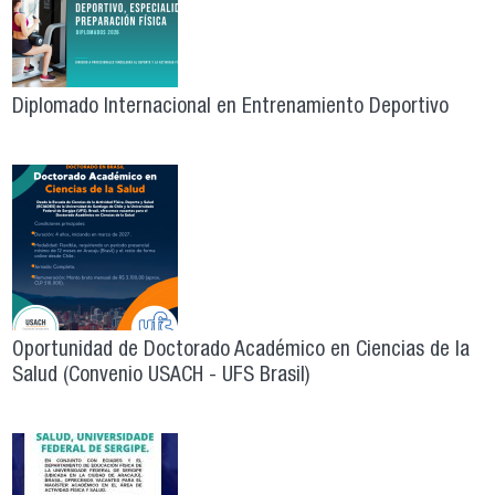
Diplomado Internacional en Entrenamiento Deportivo
Oportunidad de Doctorado Académico en Ciencias de la
Salud (Convenio USACH - UFS Brasil)