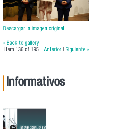
Descargar la imagen original
« Back to gallery
Item 136 of 195
Anterior
|
Siguiente »
Informativos