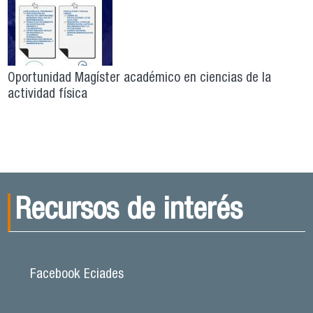
Oportunidad Magíster académico en ciencias de la
actividad física
Recursos de interés
Facebook Eciades