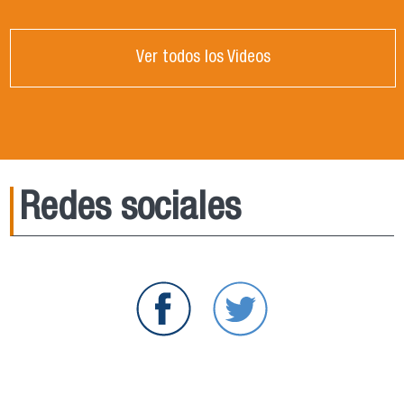
Ver todos los Videos
Redes sociales