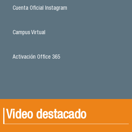
Cuenta Oficial Instagram
Campus Virtual
Activación Office 365
Video destacado