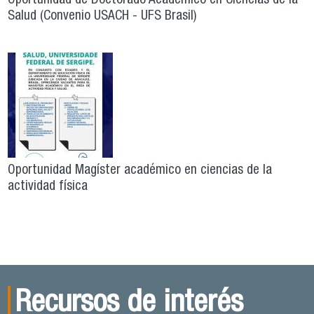
Oportunidad de Doctorado Académico en Ciencias de la
Salud (Convenio USACH - UFS Brasil)
Oportunidad Magíster académico en ciencias de la
actividad física
Recursos de interés