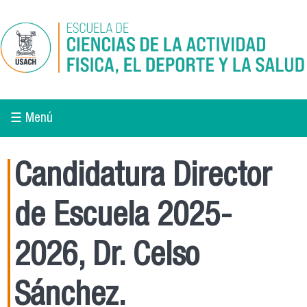
Pasar al contenido principal
☰ Menú
Candidatura Director
de Escuela 2025-
2026, Dr. Celso
Sánchez.