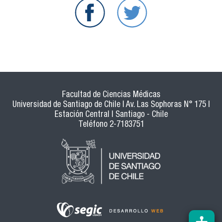
Facultad de Ciencias Médicas
Universidad de Santiago de Chile | Av. Las Sophoras N° 175 |
Estación Central | Santiago - Chile
Teléfono 2-7183751