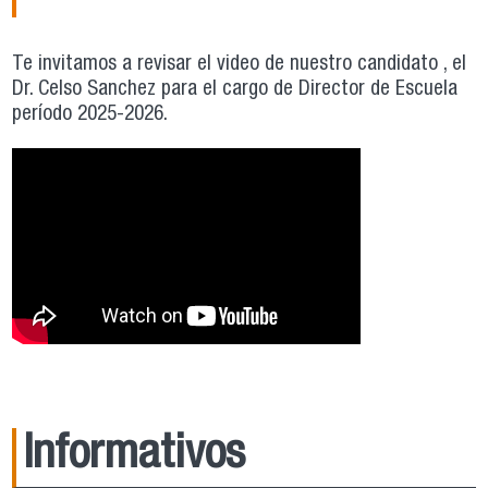
Te invitamos a revisar el video de nuestro candidato , el
Dr. Celso Sanchez para el cargo de Director de Escuela
período 2025-2026.
Informativos