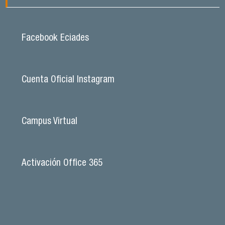
Facebook Eciades
Cuenta Oficial Instagram
Campus Virtual
Activación Office 365