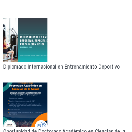
Diplomado Internacional en Entrenamiento Deportivo